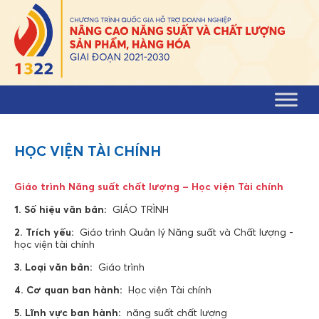
Skip to content
HỌC VIỆN TÀI CHÍNH
Giáo trình Năng suất chất lượng – Học viện Tài chính
1. Số hiệu văn bản:
GIÁO TRÌNH
2. Trích yếu:
Giáo trình Quản lý Năng suất và Chất lượng -
học viện tài chính
3. Loại văn bản:
Giáo trình
4. Cơ quan ban hành:
Học viện Tài chính
5. Lĩnh vực ban hành:
năng suất chất lượng