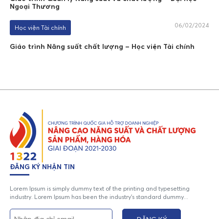
Ngoại Thương
06/02/2024
Học viện Tài chính
Giáo trình Năng suất chất lượng – Học viện Tài chính
ĐĂNG KÝ NHẬN TIN
Lorem Ipsum is simply dummy text of the printing and typesetting
industry. Lorem Ipsum has been the industry's standard dummy...