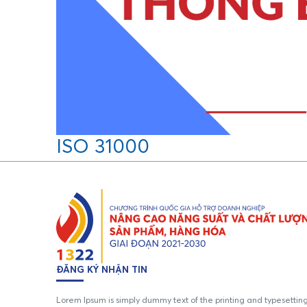
ISO 31000
ĐĂNG KÝ NHẬN TIN
Lorem Ipsum is simply dummy text of the printing and typesettin