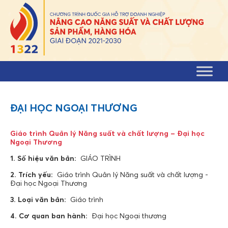
Skip to content
ĐẠI HỌC NGOẠI THƯƠNG
Giáo trình Quản lý Năng suất và chất lượng – Đại học
Ngoại Thương
1. Số hiệu văn bản:
GIÁO TRÌNH
2. Trích yếu:
Giáo trình Quản lý Năng suất và chất lượng -
Đại học Ngoại Thương
3. Loại văn bản:
Giáo trình
4. Cơ quan ban hành:
Đại học Ngoại thương