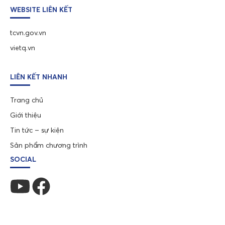
WEBSITE LIÊN KẾT
tcvn.gov.vn
vietq.vn
LIÊN KẾT NHANH
Trang chủ
Giới thiệu
Tin tức – sự kiện
Sản phẩm chương trình
SOCIAL