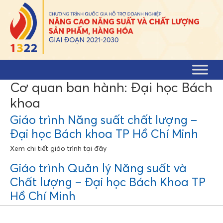
Skip to content
Cơ quan ban hành:
Đại học Bách
khoa
Giáo trình Năng suất chất lượng –
Đại học Bách khoa TP Hồ Chí Minh
Xem chi tiết giáo trình tại đây
Giáo trình Quản lý Năng suất và
Chất lượng – Đại học Bách Khoa TP
Hồ Chí Minh