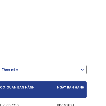
CƠ QUAN BAN HÀNH
NGÀY BAN HÀNH
Địa phương
08/9/2023