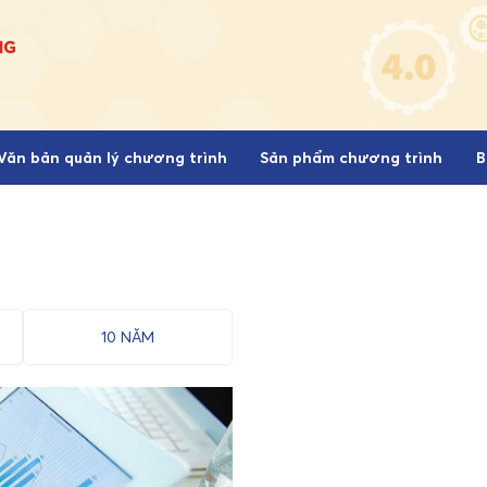
Văn bản quản lý chương trình
Sản phẩm chương trình
B
10 NĂM