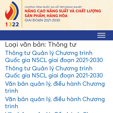
Skip to content
Loại văn bản:
Thông tư
Thông tư Quản lý Chương trình
Quốc gia NSCL giai đoạn 2021-2030
Thông tư Quản lý Chương trình
Quốc gia NSCL giai đoạn 2021-2030
Văn bản quản lý, điều hành Chương
trình
Văn bản quản lý, điều hành Chương
trình