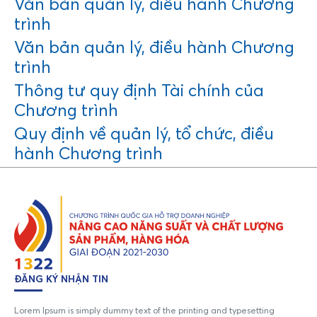
Văn bản quản lý, điều hành Chương
trình
Văn bản quản lý, điều hành Chương
trình
Thông tư quy định Tài chính của
Chương trình
Quy định về quản lý, tổ chức, điều
hành Chương trình
ĐĂNG KÝ NHẬN TIN
Lorem Ipsum is simply dummy text of the printing and typesetting