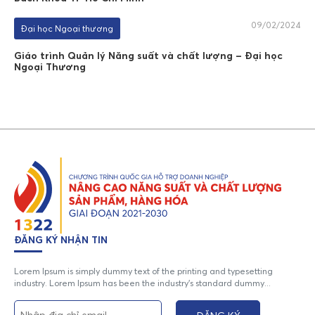
09/02/2024
Đại học Ngoại thương
Giáo trình Quản lý Năng suất và chất lượng – Đại học
Ngoại Thương
ĐĂNG KÝ NHẬN TIN
Lorem Ipsum is simply dummy text of the printing and typesetting
industry. Lorem Ipsum has been the industry's standard dummy...