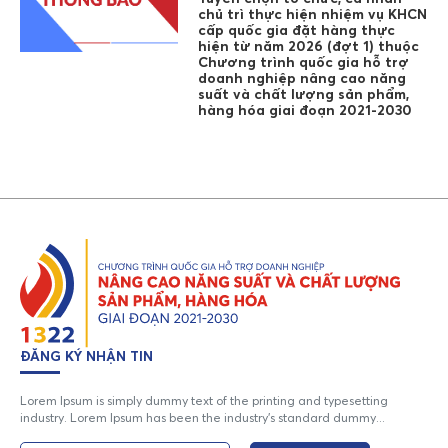
chủ trì thực hiện nhiệm vụ KHCN
cấp quốc gia đặt hàng thực
hiện từ năm 2026 (đợt 1) thuộc
Chương trình quốc gia hỗ trợ
doanh nghiệp nâng cao năng
suất và chất lượng sản phẩm,
hàng hóa giai đoạn 2021-2030
ĐĂNG KÝ NHẬN TIN
Lorem Ipsum is simply dummy text of the printing and typesetting
industry. Lorem Ipsum has been the industry's standard dummy...