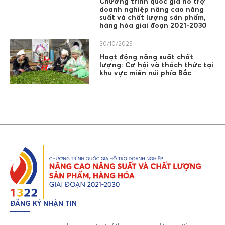
Chương trình quốc gia hỗ trợ
doanh nghiệp nâng cao năng
suất và chất lượng sản phẩm,
hàng hóa giai đoạn 2021-2030
30/10/2025
Hoạt động năng suất chất
lượng: Cơ hội và thách thức tại
khu vực miền núi phía Bắc
ĐĂNG KÝ NHẬN TIN