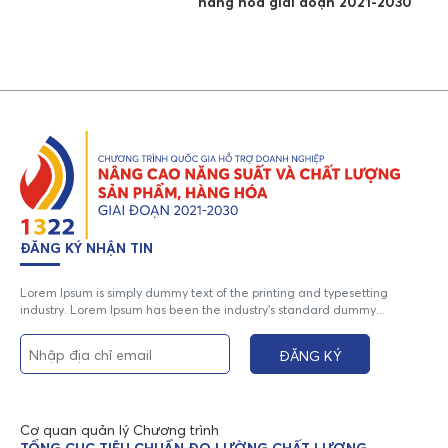
hàng hóa giai đoạn 2021-2030
ĐĂNG KÝ NHẬN TIN
Lorem Ipsum is simply dummy text of the printing and typesetting
industry. Lorem Ipsum has been the industry's standard dummy...
Cơ quan quản lý Chương trình