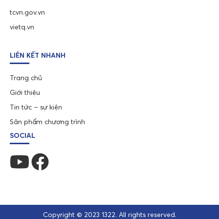
tcvn.gov.vn
vietq.vn
LIÊN KẾT NHANH
Trang chủ
Giới thiệu
Tin tức – sự kiện
Sản phẩm chương trình
SOCIAL
Copyright © 2023 1322. All rights reserved.