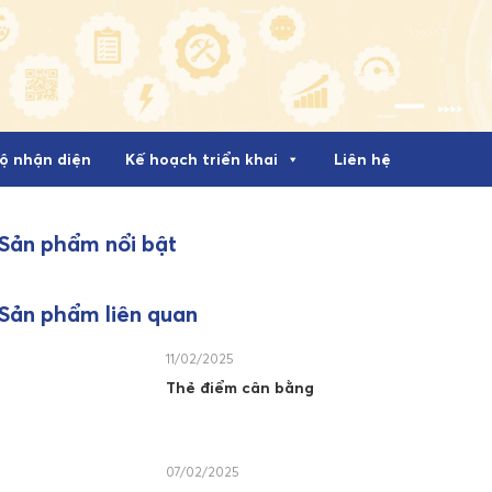
ộ nhận diện
Kế hoạch triển khai
Liên hệ
Sản phẩm nổi bật
Sản phẩm liên quan
11/02/2025
Thẻ điểm cân bằng
07/02/2025