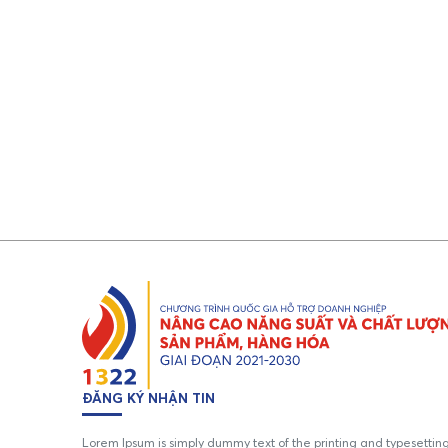
ĐĂNG KÝ NHẬN TIN
Lorem Ipsum is simply dummy text of the printing and typesettin