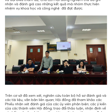
nhận và đánh giá cao những kết quả mà nhóm thực hiện
nhiệm vụ khoa học và công nghệ đã đạt được.
Trên cơ sở đã xem xét, nghiên cứu toàn bộ hồ sơ đánh giá và
các tài liệu, văn bản liên quan; Hội đồng đã tham khảo các
Phiếu nhận xét đánh giá của các ủy viên phản biện; các ý kiến
của các thành viên Hội đồng; trao đổi thảo luận, nhận định về