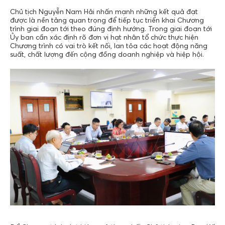
Chủ tịch Nguyễn Nam Hải nhấn mạnh những kết quả đạt
được là nền tảng quan trọng để tiếp tục triển khai Chương
trình giai đoạn tới theo đúng định hướng. Trong giai đoạn tới
Ủy ban cần xác định rõ đơn vị hạt nhân tổ chức thực hiện
Chương trình có vai trò kết nối, lan tỏa các hoạt động năng
suất, chất lượng đến cộng đồng doanh nghiệp và hiệp hội.