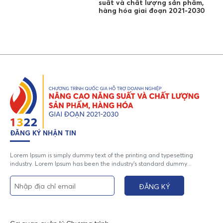
suất và chất lượng sản phẩm,
hàng hóa giai đoạn 2021-2030
ĐĂNG KÝ NHẬN TIN
Lorem Ipsum is simply dummy text of the printing and typesetting
industry. Lorem Ipsum has been the industry's standard dummy...