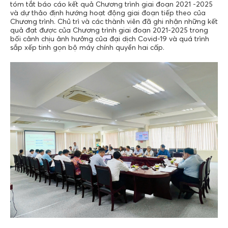
tóm tắt báo cáo kết quả Chương trình giai đoạn 2021 -2025
và dự thảo định hướng hoạt động giai đoạn tiếp theo của
Chương trình. Chủ trì và các thành viên đã ghi nhận những kết
quả đạt được của Chương trình giai đoạn 2021-2025 trong
bối cảnh chịu ảnh hưởng của đại dịch Covid-19 và quá trình
sắp xếp tinh gọn bộ máy chính quyền hai cấp.