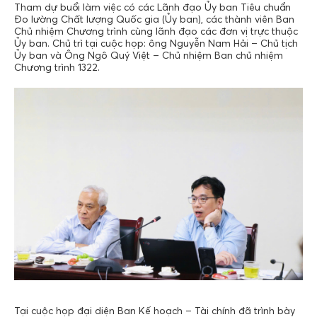
Tham dự buổi làm việc có các Lãnh đạo Ủy ban Tiêu chuẩn
Đo lường Chất lượng Quốc gia (Ủy ban), các thành viên Ban
Chủ nhiệm Chương trình cùng lãnh đạo các đơn vị trực thuộc
Ủy ban. Chủ trì tại cuộc họp: ông Nguyễn Nam Hải – Chủ tịch
Ủy ban và Ông Ngô Quý Việt – Chủ nhiệm Ban chủ nhiệm
Chương trình 1322.
Tại cuộc họp đại diện Ban Kế hoạch – Tài chính đã trình bày