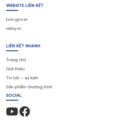
WEBSITE LIÊN KẾT
tcvn.gov.vn
vietq.vn
LIÊN KẾT NHANH
Trang chủ
Giới thiệu
Tin tức – sự kiện
Sản phẩm chương trình
SOCIAL