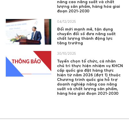
nâng cao năng suất và chất
lượng sản phẩm, hàng hóa giai
đoạn 2021-2030
04/12/2025
Đổi mới mạnh mẽ, tận dụng
chuyển đổi số đưa năng suất
chất lượng thành động lực
tăng trưởng
30/10/2025
Tuyển chọn tổ chức, cá nhân
chủ trì thực hiện nhiệm vụ KHCN
cấp quốc gia đặt hàng thực
hiện từ năm 2026 (đợt 1) thuộc
Chương trình quốc gia hỗ trợ
doanh nghiệp nâng cao năng
suất và chất lượng sản phẩm,
hàng hóa giai đoạn 2021-2030