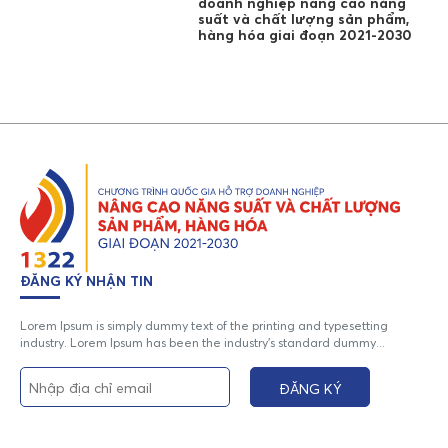
doanh nghiệp nâng cao năng
suất và chất lượng sản phẩm,
hàng hóa giai đoạn 2021-2030
ĐĂNG KÝ NHẬN TIN
Lorem Ipsum is simply dummy text of the printing and typesetting
industry. Lorem Ipsum has been the industry's standard dummy...