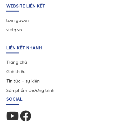
WEBSITE LIÊN KẾT
tcvn.gov.vn
vietq.vn
LIÊN KẾT NHANH
Trang chủ
Giới thiệu
Tin tức – sự kiện
Sản phẩm chương trình
SOCIAL