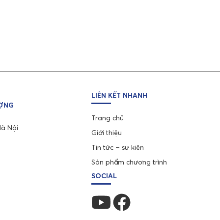
LIÊN KẾT NHANH
ƯỢNG
Trang chủ
Hà Nội
Giới thiệu
Tin tức – sự kiện
Sản phẩm chương trình
SOCIAL