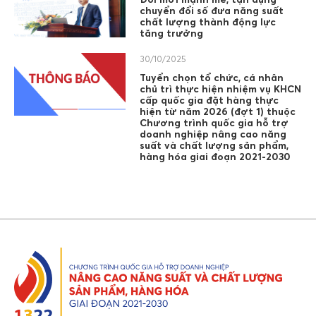
chuyển đổi số đưa năng suất
chất lượng thành động lực
tăng trưởng
30/10/2025
Tuyển chọn tổ chức, cá nhân
chủ trì thực hiện nhiệm vụ KHCN
cấp quốc gia đặt hàng thực
hiện từ năm 2026 (đợt 1) thuộc
Chương trình quốc gia hỗ trợ
doanh nghiệp nâng cao năng
suất và chất lượng sản phẩm,
hàng hóa giai đoạn 2021-2030